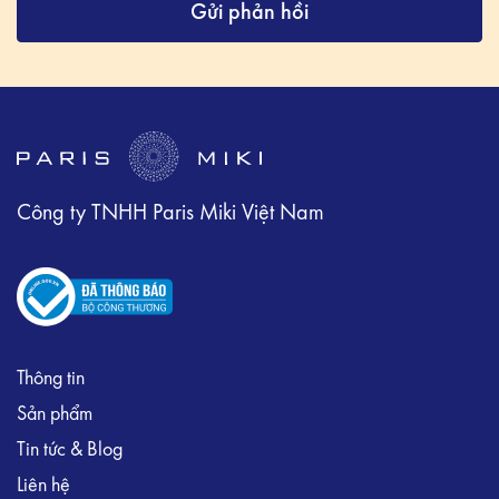
Gửi phản hồi
Công ty TNHH Paris Miki Việt Nam
Thông tin
Sản phẩm
Tin tức & Blog
Liên hệ