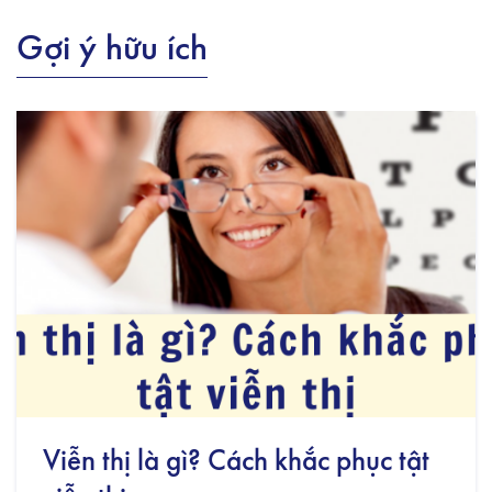
Gợi ý hữu ích
Viễn thị là gì? Cách khắc phục tật