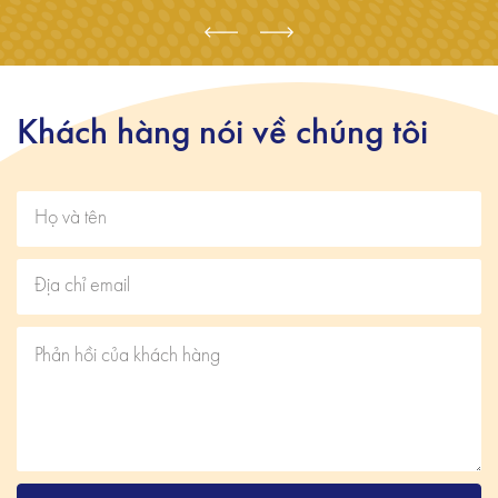
Khách hàng nói về chúng tôi