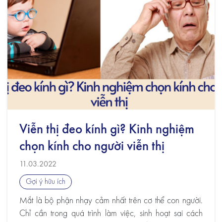
Viễn thị đeo kính gì? Kinh nghiệm
chọn kính cho người viễn thị
11.03.2022
Gợi ý hữu ích
Mắt là bộ phận nhạy cảm nhất trên cơ thể con người.
Chỉ cần trong quá trình làm việc, sinh hoạt sai cách