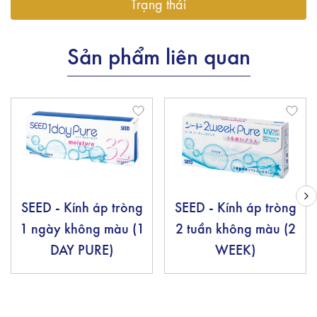
Trạng thái
Sản phẩm liên quan
SEED - Kính áp tròng
SEED - Kính áp tròng
1 ngày không màu (1
2 tuần không màu (2
DAY PURE)
WEEK)