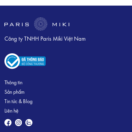
Công ty TNHH Paris Miki Việt Nam
Thông tin
Sản phẩm
Tin tức & Blog
Liên hệ