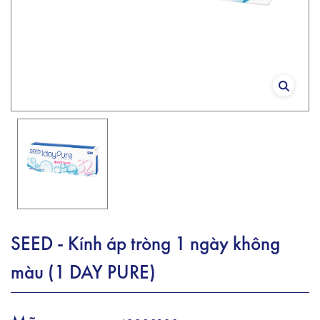
SEED - Kính áp tròng 1 ngày không
màu (1 DAY PURE)