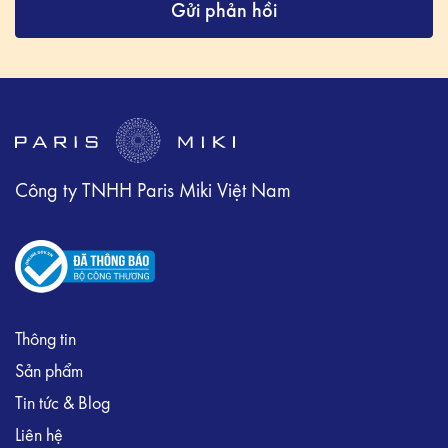
Gửi phản hồi
Công ty TNHH Paris Miki Việt Nam
Thông tin
Sản phẩm
Tin tức & Blog
Liên hệ