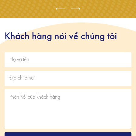
Khách hàng nói về chúng tôi