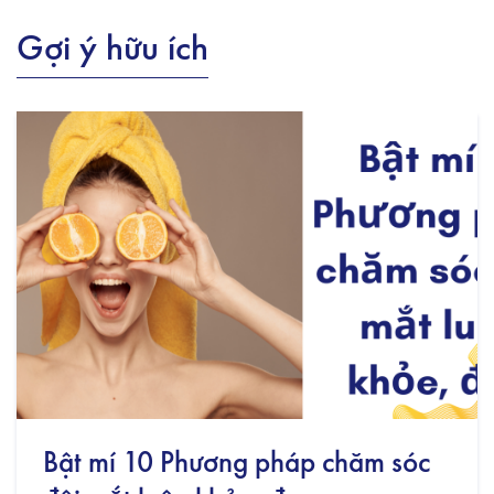
Gợi ý hữu ích
Bật mí 10 Phương pháp chăm sóc